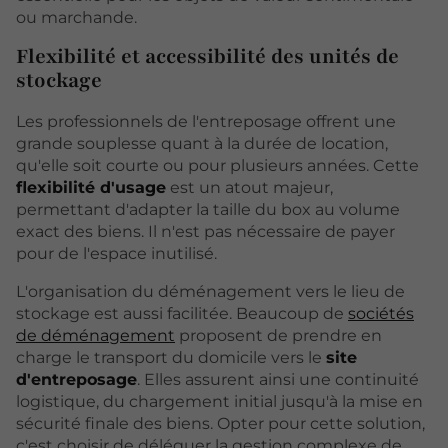
ou marchande.
Flexibilité et accessibilité des unités de
stockage
Les professionnels de l'entreposage offrent une
grande souplesse quant à la durée de location,
qu'elle soit courte ou pour plusieurs années. Cette
flexibilité d'usage
est un atout majeur,
permettant d'adapter la taille du box au volume
exact des biens. Il n'est pas nécessaire de payer
pour de l'espace inutilisé.
L'organisation du déménagement vers le lieu de
stockage est aussi facilitée. Beaucoup de
sociétés
de déménagement
proposent de prendre en
charge le transport du domicile vers le
site
d'entreposage
. Elles assurent ainsi une continuité
logistique, du chargement initial jusqu'à la mise en
sécurité finale des biens. Opter pour cette solution,
c'est choisir de déléguer la gestion complexe de