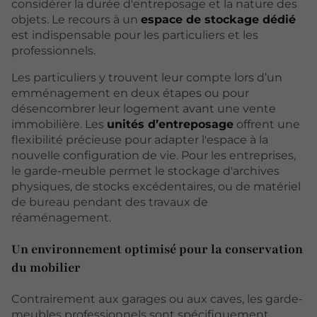
considérer la durée d'entreposage et la nature des
objets. Le recours à un
espace de stockage dédié
est indispensable pour les particuliers et les
professionnels.
Les particuliers y trouvent leur compte lors d’un
emménagement en deux étapes ou pour
désencombrer leur logement avant une vente
immobilière. Les
unités d’entreposage
offrent une
flexibilité précieuse pour adapter l'espace à la
nouvelle configuration de vie. Pour les entreprises,
le garde-meuble permet le stockage d'archives
physiques, de stocks excédentaires, ou de matériel
de bureau pendant des travaux de
réaménagement.
Un environnement optimisé pour la conservation
du mobilier
Contrairement aux garages ou aux caves, les garde-
meubles professionnels sont spécifiquement