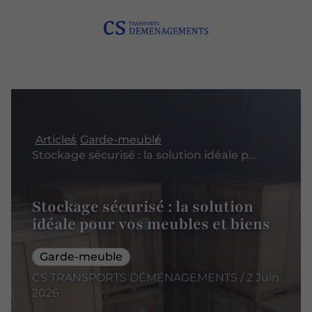
Articles
Garde-meuble
Stockage sécurisé : la solution idéale pour vos meubles et biens
Stockage sécurisé : la solution
idéale pour vos meubles et biens
Garde-meuble
CS TRANSPORTS DÉMÉNAGEMENTS / 2 Juin
2026