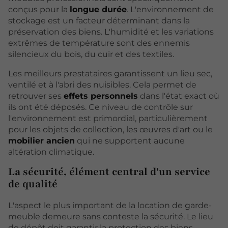
conçus pour la
longue durée
. L'environnement de
stockage est un facteur déterminant dans la
préservation des biens. L'humidité et les variations
extrêmes de température sont des ennemis
silencieux du bois, du cuir et des textiles.
Les meilleurs prestataires garantissent un lieu sec,
ventilé et à l'abri des nuisibles. Cela permet de
retrouver ses
effets personnels
dans l'état exact où
ils ont été déposés. Ce niveau de contrôle sur
l'environnement est primordial, particulièrement
pour les objets de collection, les œuvres d'art ou le
mobilier ancien
qui ne supportent aucune
altération climatique.
La sécurité, élément central d'un service
de qualité
L'aspect le plus important de la location de garde-
meuble demeure sans conteste la sécurité. Le lieu
de dépôt doit garantir la protection des biens