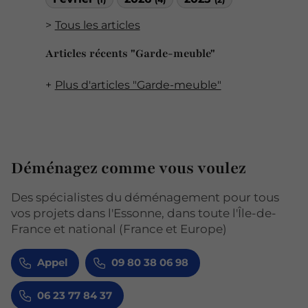
Tous les articles
Articles récents "Garde-meuble"
Plus d'articles "Garde-meuble"
Déménagez comme vous voulez
Des spécialistes du déménagement pour tous
vos projets dans l'Essonne, dans toute l'Île-de-
France et national (France et Europe)
Appel
09 80 38 06 98
06 23 77 84 37