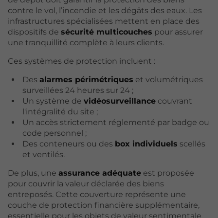
contre le vol, l’incendie et les dégâts des eaux. Les
infrastructures spécialisées mettent en place des
dispositifs de
sécurité multicouches
pour assurer
une tranquillité complète à leurs clients.
Ces systèmes de protection incluent :
Des
alarmes périmétriques
et volumétriques
surveillées 24 heures sur 24 ;
Un système de
vidéosurveillance
couvrant
l'intégralité du site ;
Un accès strictement réglementé par badge ou
code personnel ;
Des conteneurs ou des
box individuels
scellés
et ventilés.
De plus, une
assurance adéquate
est proposée
pour couvrir la valeur déclarée des biens
entreposés. Cette couverture représente une
couche de protection financière supplémentaire,
essentielle pour les objets de valeur sentimentale