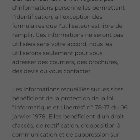
d'informations personnelles permettant
l'identification, à l'exception des
formulaires que l'utilisateur est libre de
remplir. Ces informations ne seront pas
utilisées sans votre accord, nous les
utiliserons seulement pour vous
adresser des courriers, des brochures,
des devis ou vous contacter.
Les informations recueillies sur les sites
bénéficient de la protection de la loi
"Informatique et Libertés" n° 78-17 du 06
janvier 1978. Elles bénéficient d'un droit
d'accès, de rectification, d'opposition à
communication et de suppression sur