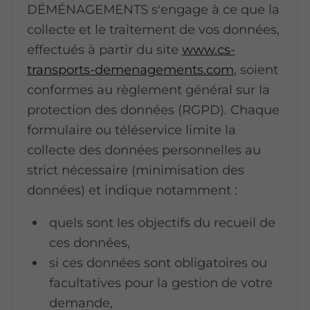
DÉMÉNAGEMENTS s'engage à ce que la
collecte et le traitement de vos données,
effectués à partir du site
www.cs-
transports-demenagements.com
, soient
conformes au règlement général sur la
protection des données (RGPD). Chaque
formulaire ou téléservice limite la
collecte des données personnelles au
strict nécessaire (minimisation des
données) et indique notamment :
quels sont les objectifs du recueil de
ces données,
si ces données sont obligatoires ou
facultatives pour la gestion de votre
demande,