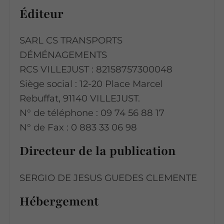
Éditeur
SARL CS TRANSPORTS
DÉMÉNAGEMENTS
RCS VILLEJUST : 82158757300048
Siège social : 12-20 Place Marcel
Rebuffat, 91140 VILLEJUST.
N° de téléphone : 09 74 56 88 17
N° de Fax : 0 883 33 06 98
Directeur de la publication
SERGIO DE JESUS GUEDES CLEMENTE
Hébergement