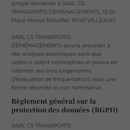
simple demande à SARL CS
TRANSPORTS DÉMÉNAGEMENTS, 12-20
Place Marcel Rebuffat, 91140 VILLEJUST.
SARL CS TRANSPORTS
DÉMÉNAGEMENTS pourra procéder à
des analyses statistiques sans que
celles-ci soient nominatives et pourra en
informer des tiers (organismes
d'évaluation de fréquentation) sous une
forme résumée et non nominative.
Règlement général sur la
protection des données (RGPD)
SARL CS TRANSPORTS