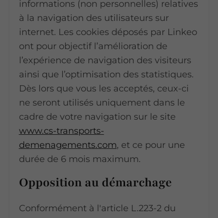
informations (non personnelles) relatives
à la navigation des utilisateurs sur
internet. Les cookies déposés par Linkeo
ont pour objectif l’amélioration de
l’expérience de navigation des visiteurs
ainsi que l’optimisation des statistiques.
Dès lors que vous les acceptés, ceux-ci
ne seront utilisés uniquement dans le
cadre de votre navigation sur le site
www.cs-transports-
demenagements.com
, et ce pour une
durée de 6 mois maximum.
Opposition au démarchage
Conformément à l'article L.223-2 du