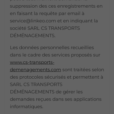
suppression des ces enregistrements en
en faisant la requête par email à
service@linkeo.com et en indiquant la
société SARL CS TRANSPORTS
DÉMÉNAGEMENTS.
Les données personnelles recueillies
dans le cadre des services proposés sur
www.cs-transports-
demenagements.com
sont traitées selon
des protocoles sécurisés et permettent à
SARL CS TRANSPORTS
DÉMÉNAGEMENTS de gérer les
demandes reçues dans ses applications
informatiques.