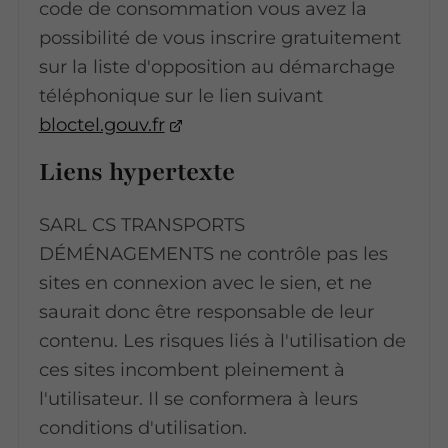
code de consommation vous avez la
possibilité de vous inscrire gratuitement
sur la liste d'opposition au démarchage
téléphonique sur le lien suivant
bloctel.gouv.fr
Liens hypertexte
SARL CS TRANSPORTS
DÉMÉNAGEMENTS ne contrôle pas les
sites en connexion avec le sien, et ne
saurait donc être responsable de leur
contenu. Les risques liés à l'utilisation de
ces sites incombent pleinement à
l'utilisateur. Il se conformera à leurs
conditions d'utilisation.