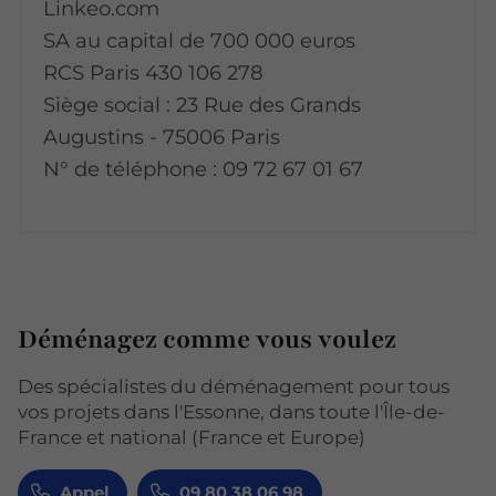
Linkeo.com
SA au capital de 700 000 euros
RCS Paris 430 106 278
Siège social : 23 Rue des Grands
Augustins - 75006 Paris
N° de téléphone : 09 72 67 01 67
Déménagez comme vous voulez
Des spécialistes du déménagement pour tous
vos projets dans l'Essonne, dans toute l'Île-de-
France et national (France et Europe)
Appel
09 80 38 06 98