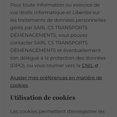
Pour toute information ou exercice de
vos droits Informatique et Libertés sur
les traitements de données personnelles
gérés par SARL CS TRANSPORTS
DÉMÉNAGEMENTS, vous pouvez
contacter SARL CS TRANSPORTS
DÉMÉNAGEMENTS et éventuellement
son délégué à la protection des données
(DPO), ou vous tourner vers la
CNIL
.
Ajuster mes préférences en matière de
cookies
.
Utilisation de cookies
Les cookies permettent d’enregistrer les