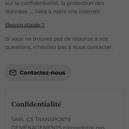
sur la confidentialité, la protection des
données ..., liées à notre site internet.
Besoin d'aide ?
Si vous ne trouvez pas de réponse à vos
questions, n'hésitez pas à nous contacter.
Contactez-nous
Confidentialité
SARL CS TRANSPORTS
DÉMÉNAGEMENTS n'enregistre pas