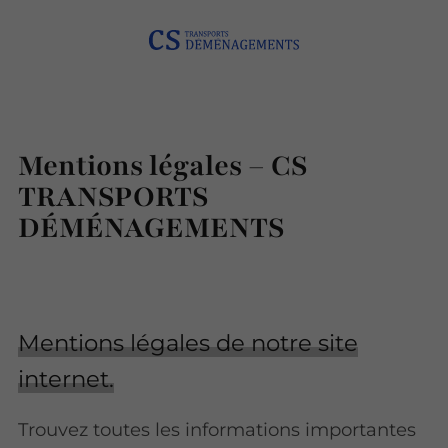
Mentions légales – CS
TRANSPORTS
DÉMÉNAGEMENTS
Mentions légales de notre site
internet.
Trouvez toutes les informations importantes