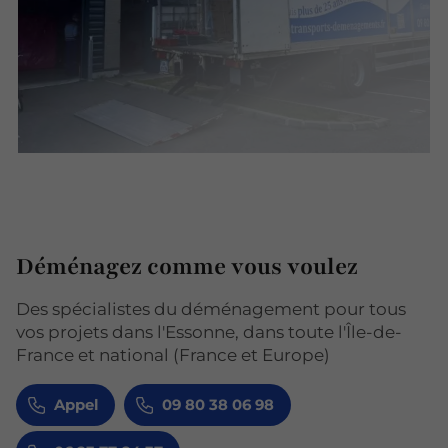
Déménagez comme vous voulez
Des spécialistes du déménagement pour tous
vos projets dans l'Essonne, dans toute l'Île-de-
France et national (France et Europe)
Appel
09 80 38 06 98