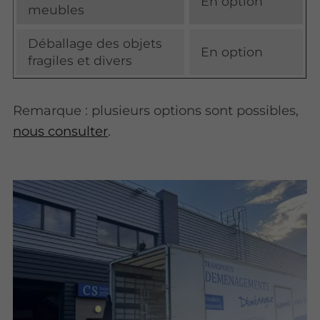
En option
meubles
Déballage des objets
En option
fragiles et divers
Remarque : plusieurs options sont possibles,
nous consulter
.