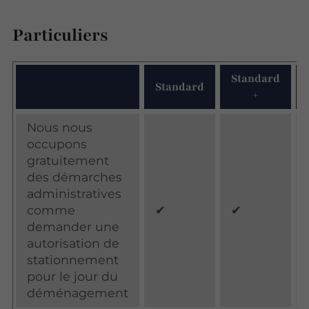
Particuliers
Standard
Standard
+
Nous nous
occupons
gratuitement
des démarches
administratives
comme
✔
✔
demander une
autorisation de
stationnement
pour le jour du
déménagement