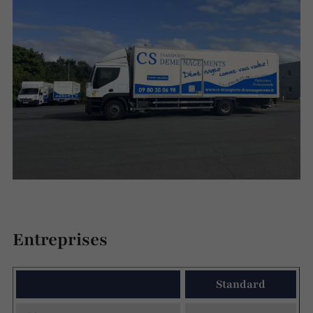
Entreprises
Standard