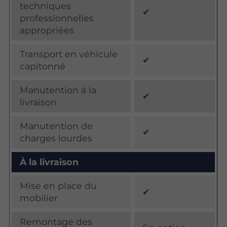
techniques
✔
professionnelles
appropriées
Transport en véhicule
✔
capitonné
Manutention à la
✔
livraison
Manutention de
✔
charges lourdes
À la livraison
Mise en place du
✔
mobilier
Remontage des