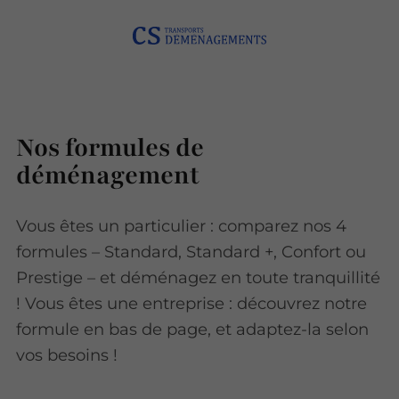
Nos formules de
déménagement
Vous êtes un particulier : comparez nos 4
formules – Standard, Standard +, Confort ou
Prestige – et déménagez en toute tranquillité
! Vous êtes une entreprise : découvrez notre
formule en bas de page, et adaptez-la selon
vos besoins !