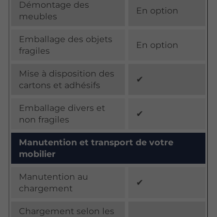
Démontage des
En option
meubles
Emballage des objets
En option
fragiles
Mise à disposition des
✔
cartons et adhésifs
Emballage divers et
✔
non fragiles
Manutention et transport de votre
mobilier
Manutention au
✔
chargement
Chargement selon les