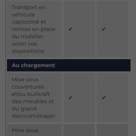
Transport en
véhicule
capitonné et
remise en place
✔
✔
du mobilier
selon vos
dispositions
Au chargement
Mise sous
couvertures
et/ou bullkraft
✔
✔
des meubles et
du grand
électroménager
Mise sous