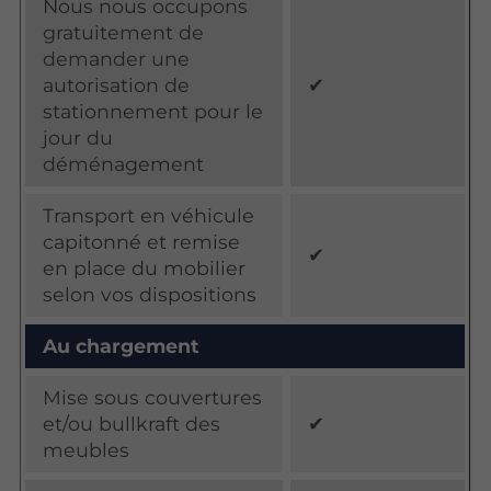
Nous nous occupons
gratuitement de
demander une
autorisation de
✔
stationnement pour le
jour du
déménagement
Transport en véhicule
capitonné et remise
✔
en place du mobilier
selon vos dispositions
Au chargement
Mise sous couvertures
et/ou bullkraft des
✔
meubles