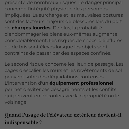
présente de nombreux risques. Le danger principal
concerne l'intégrité physique des personnes
impliquées. La surcharge et les mauvaises postures
sont des facteurs majeurs de blessures lors du port
de
charges lourdes
. De plus, la probabilité
d'endommager les biens eux-mêmes augmente
considérablement. Les risques de chocs, d'éraflures
ou de bris sont élevés lorsque les objets sont
contraints de passer par des espaces confinés.
Le second risque concerne les lieux de passage. Les
cages d'escalier, les murs et les revêtements de sol
peuvent subir des dégradations coûteuses.
L'intervention d'un
équipement professionnel
permet d'éviter ces désagréments et les conflits
qui peuvent en découler avec la copropriété ou le
voisinage.
Quand l'usage de l'élévateur extérieur devient-il
indispensable ?