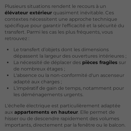
Plusieurs situations rendent le recours à un
élévateur extérieur
quasiment inévitable. Ces
contextes nécessitent une approche technique
spécifique pour garantir l'efficacité et la sécurité du
transfert. Parmi les cas les plus fréquents, vous
retrouvez :
Le transfert d’objets dont les dimensions
dépassent la largeur des ouvertures intérieures ;
La nécessité de déplacer des
pièces fragiles
sur
de nombreux étages ;
L'absence ou la non-conformité d'un ascenseur
adapté aux charges ;
L'impératif de gain de temps, notamment pour
les déménagements urgents.
L'échelle électrique est particulièrement adaptée
aux
appartements en hauteur
. Elle permet de
hisser ou de descendre rapidement des volumes
importants, directement par la fenêtre ou le balcon.