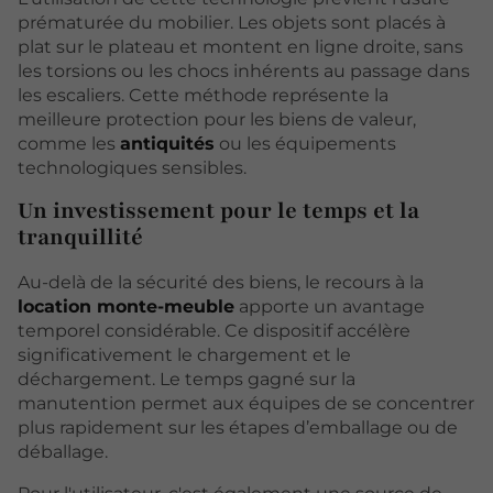
prématurée du mobilier. Les objets sont placés à
plat sur le plateau et montent en ligne droite, sans
les torsions ou les chocs inhérents au passage dans
les escaliers. Cette méthode représente la
meilleure protection pour les biens de valeur,
comme les
antiquités
ou les équipements
technologiques sensibles.
Un investissement pour le temps et la
tranquillité
Au-delà de la sécurité des biens, le recours à la
location monte-meuble
apporte un avantage
temporel considérable. Ce dispositif accélère
significativement le chargement et le
déchargement. Le temps gagné sur la
manutention permet aux équipes de se concentrer
plus rapidement sur les étapes d’emballage ou de
déballage.